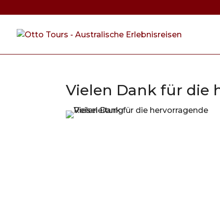
Vielen Dank für die