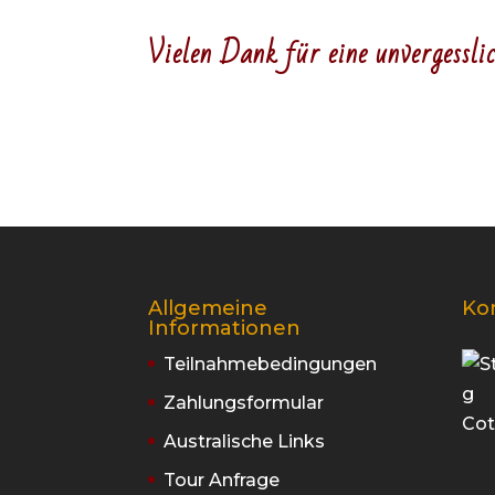
Vielen Dank für eine unvergessli
Allgemeine
Ko
Informationen
Teilnahmebedingungen
Zahlungsformular
Australische Links
Tour Anfrage