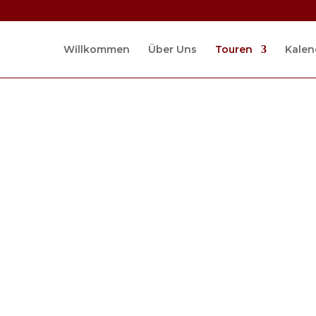
Willkommen
Über Uns
Touren
Kalen