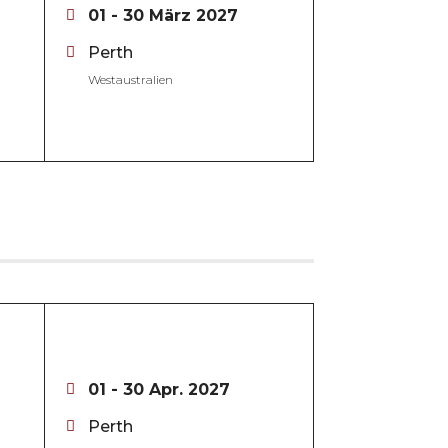
01 - 30 März 2027
Perth
Westaustralien
01 - 30 Apr. 2027
Perth