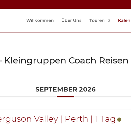
Willkommen
Über Uns
Touren
Kalen
 Kleingruppen Coach Reisen
SEPTEMBER 2026
rguson Valley | Perth | 1 Tag