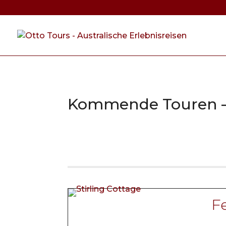
Kommende Touren –
Fe