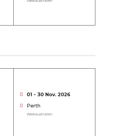
Westaustralien
01 - 30 Nov. 2026
Perth
Westaustralien