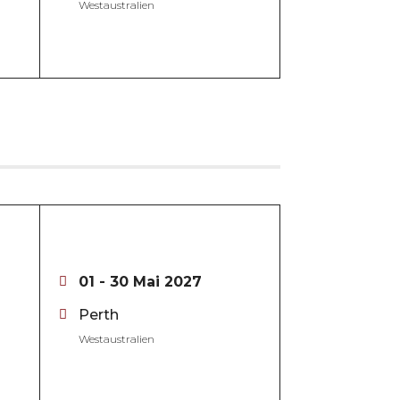
Westaustralien
01 - 30 Mai 2027
Perth
Westaustralien