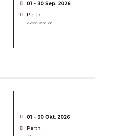
01 - 30 Sep. 2026
Perth
Westaustralien
01 - 30 Okt. 2026
Perth