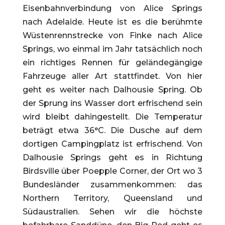
Eisenbahnverbindung von Alice Springs
nach Adelaide. Heute ist es die berühmte
Wüstenrennstrecke von Finke nach Alice
Springs, wo einmal im Jahr tatsächlich noch
ein richtiges Rennen für geländegängige
Fahrzeuge aller Art stattfindet. Von hier
geht es weiter nach Dalhousie Spring. Ob
der Sprung ins Wasser dort erfrischend sein
wird bleibt dahingestellt. Die Temperatur
beträgt etwa 36°C. Die Dusche auf dem
dortigen Campingplatz ist erfrischend. Von
Dalhousie Springs geht es in Richtung
Birdsville über Poepple Corner, der Ort wo 3
Bundesländer zusammenkommen: das
Northern Territory, Queensland und
Südaustralien. Sehen wir die höchste