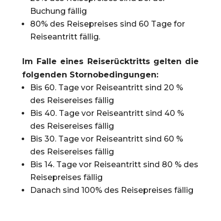
Buchung fällig
80% des Reisepreises sind 60 Tage for
Reiseantritt fällig.
Im Falle eines Reiserücktritts gelten die
folgenden Stornobedingungen:
Bis 60. Tage vor Reiseantritt sind 20 %
des Reisereises fällig
Bis 40. Tage vor Reiseantritt sind 40 %
des Reisereises fällig
Bis 30. Tage vor Reiseantritt sind 60 %
des Reisereises fällig
Bis 14. Tage vor Reiseantritt sind 80 % des
Reisepreises fällig
Danach sind 100% des Reisepreises fällig