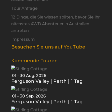
Tour Anfrage
12 Dinge, die Sie wissen sollten, bevor Sie Ihr
nächstes 4WD Abenteuer in Australien
antreten
Impressum
Besuchen Sie uns auf YouTube
Kommende Touren
01 - 30 Aug. 2026
Ferguson Valley | Perth | 1 Tag
01 - 30 Sep. 2026
Ferguson Valley | Perth | 1 Tag