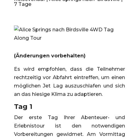
7 Tage
(Änderungen vorbehalten)
Es wird empfohlen, dass die Teilnehmer
rechtzeitig vor Abfahrt eintreffen, um einen
möglichen Jet Lag auszuschlafen und sich
an das hiesige Klima zu adaptieren.
Tag 1
Der erste Tag Ihrer Abenteuer- und
Erlebnistour ist den notwendigen
Vorbereitungen gewidmet. Am Vormittag