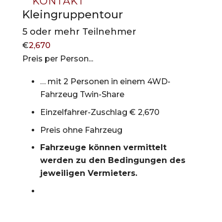
KONTAKT
Kleingruppentour
5 oder mehr Teilnehmer
€
2,670
Preis per Person...
… mit 2 Personen in einem 4WD-
Fahrzeug Twin-Share
Einzelfahrer-Zuschlag € 2,670
Preis ohne Fahrzeug
Fahrzeuge können vermittelt
werden zu den Bedingungen des
jeweiligen Vermieters.