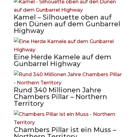
Kamel – Silhouette oben auf
den Dünen auf dem Gunbarrel
Highway
Eine Herde Kamele auf dem
Gunbarrel Highway
Rund 340 Millionen Jahre
Chambers Pillar – Northern
Territory
Chambers Pillar ist ein Muss –
Northern Territory