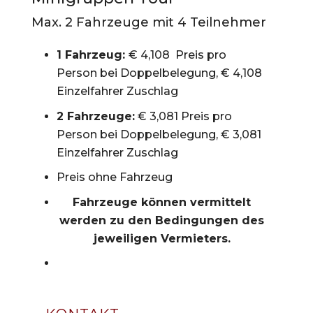
Max. 2 Fahrzeuge mit 4 Teilnehmer
1 Fahrzeug:
€ 4,108 Preis pro
Person bei Doppelbelegung, € 4,108
Einzelfahrer Zuschlag
2 Fahrzeuge:
€ 3,081 Preis pro
Person bei Doppelbelegung, € 3,081
Einzelfahrer Zuschlag
Preis ohne Fahrzeug
Fahrzeuge können vermittelt
werden zu den Bedingungen des
jeweiligen Vermieters.