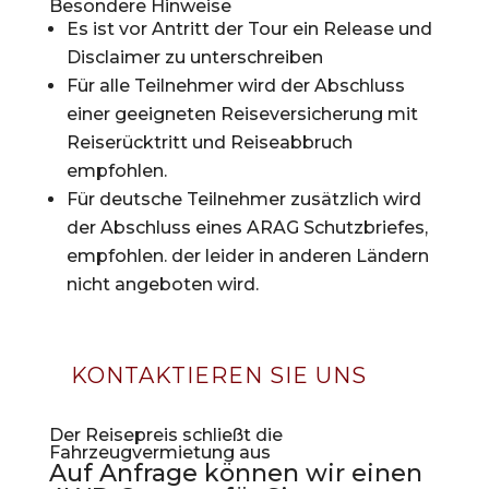
Besondere Hinweise
Es ist vor Antritt der Tour ein Release und
Disclaimer zu unterschreiben
Für alle Teilnehmer wird der Abschluss
einer geeigneten Reiseversicherung mit
Reiserücktritt und Reiseabbruch
empfohlen.
Für deutsche Teilnehmer zusätzlich wird
der Abschluss eines ARAG Schutzbriefes,
empfohlen. der leider in anderen Ländern
nicht angeboten wird.
KONTAKTIEREN SIE UNS
Der Reisepreis schließt die
Fahrzeugvermietung aus
Auf Anfrage können wir einen