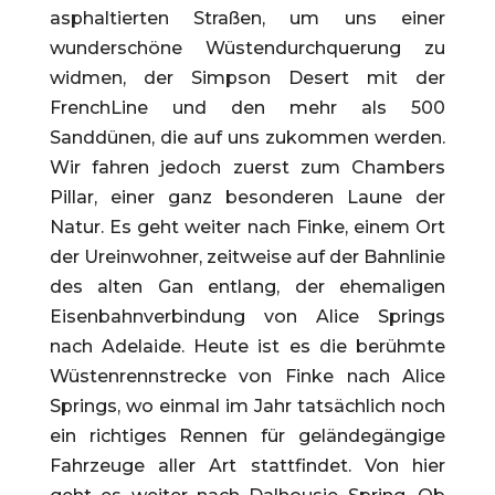
asphaltierten Straßen, um uns einer
wunderschöne Wüstendurchquerung zu
widmen, der Simpson Desert mit der
FrenchLine und den mehr als 500
Sanddünen, die auf uns zukommen werden.
Wir fahren jedoch zuerst zum Chambers
Pillar, einer ganz besonderen Laune der
Natur. Es geht weiter nach Finke, einem Ort
der Ureinwohner, zeitweise auf der Bahnlinie
des alten Gan entlang, der ehemaligen
Eisenbahnverbindung von Alice Springs
nach Adelaide. Heute ist es die berühmte
Wüstenrennstrecke von Finke nach Alice
Springs, wo einmal im Jahr tatsächlich noch
ein richtiges Rennen für geländegängige
Fahrzeuge aller Art stattfindet. Von hier