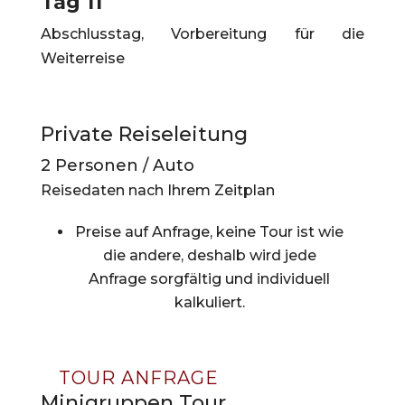
Tag 11
Abschlusstag, Vorbereitung für die
Weiterreise
Private Reiseleitung
2 Personen / Auto
Reisedaten nach Ihrem Zeitplan
Preise auf Anfrage, keine Tour ist wie
die andere, deshalb wird jede
Anfrage sorgfältig und individuell
kalkuliert.
TOUR ANFRAGE
Minigruppen Tour