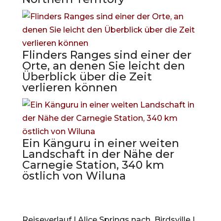
Flinders Ranges sind einer der
Orte, an denen Sie leicht den
Überblick über die Zeit
verlieren können
Ein Känguru in einer weiten
Landschaft in der Nähe der
Carnegie Station, 340 km
östlich von Wiluna
Reiseverlauf | Alice Springs nach Birdsville |