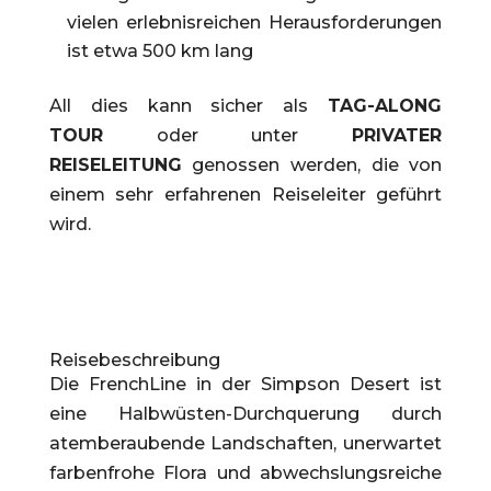
vielen erlebnisreichen Herausforderungen
ist etwa 500 km lang
All dies kann sicher als
TAG-ALONG
TOUR
oder unter
PRIVATER
REISELEITUNG
genossen werden, die von
einem sehr erfahrenen Reiseleiter geführt
wird.
Reisebeschreibung
Die FrenchLine in der Simpson Desert ist
eine Halbwüsten-Durchquerung durch
atemberaubende Landschaften, unerwartet
farbenfrohe Flora und abwechslungsreiche