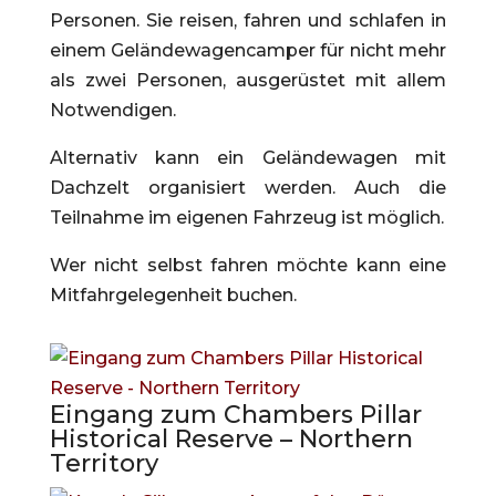
Personen. Sie reisen, fahren und schlafen in
einem Geländewagencamper für nicht mehr
als zwei Personen, ausgerüstet mit allem
Notwendigen.
Alternativ kann ein Geländewagen mit
Dachzelt organisiert werden. Auch die
Teilnahme im eigenen Fahrzeug ist möglich.
Wer nicht selbst fahren möchte kann eine
Mitfahrgelegenheit buchen.
Eingang zum Chambers Pillar
Historical Reserve – Northern
Territory