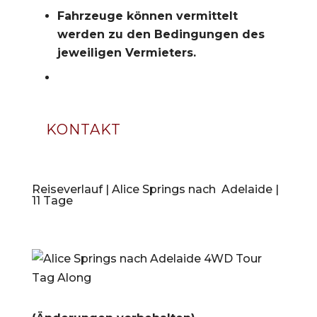
Fahrzeuge können vermittelt
werden zu den Bedingungen des
jeweiligen Vermieters.
KONTAKT
Reiseverlauf | Alice Springs nach Adelaide |
11 Tage