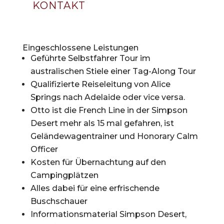
KONTAKT
Eingeschlossene Leistungen
Geführte Selbstfahrer Tour im
australischen Stiele einer Tag-Along Tour
Qualifizierte Reiseleitung von Alice
Springs nach Adelaide oder vice versa.
Otto ist die French Line in der Simpson
Desert mehr als 15 mal gefahren, ist
Geländewagentrainer und Honorary Calm
Officer
Kosten für Übernachtung auf den
Campingplätzen
Alles dabei für eine erfrischende
Buschschauer
Informationsmaterial Simpson Desert,