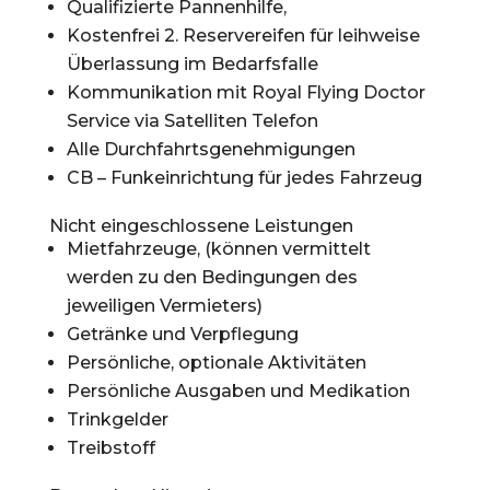
Qualifizierte Pannenhilfe,
Kostenfrei 2. Reservereifen für leihweise
Überlassung im Bedarfsfalle
Kommunikation mit Royal Flying Doctor
Service via Satelliten Telefon
Alle Durchfahrtsgenehmigungen
CB – Funkeinrichtung für jedes Fahrzeug
Nicht eingeschlossene Leistungen
Mietfahrzeuge, (können vermittelt
werden zu den Bedingungen des
jeweiligen Vermieters)
Getränke und Verpflegung
Persönliche, optionale Aktivitäten
Persönliche Ausgaben und Medikation
Trinkgelder
Treibstoff