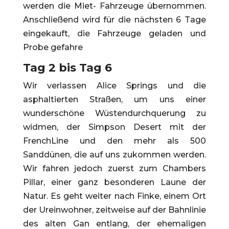
werden die Miet- Fahrzeuge übernommen.
Anschließend wird für die nächsten 6 Tage
eingekauft, die Fahrzeuge geladen und
Probe gefahre
Tag 2 bis Tag 6
Wir verlassen Alice Springs und die
asphaltierten Straßen, um uns einer
wunderschöne Wüstendurchquerung zu
widmen, der Simpson Desert mit der
FrenchLine und den mehr als 500
Sanddünen, die auf uns zukommen werden.
Wir fahren jedoch zuerst zum Chambers
Pillar, einer ganz besonderen Laune der
Natur. Es geht weiter nach Finke, einem Ort
der Ureinwohner, zeitweise auf der Bahnlinie
des alten Gan entlang, der ehemaligen