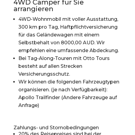
4WD Camper für Sie
arrangieren
4WD-Wohnmobil mit voller Ausstattung,
300 km pro Tag, Haftpflichtversicherung
für das Geländewagen mit einem
Selbstbehalt von 8000,00 AUD. Wir
empfehlen eine umfassende Abdeckung.
Bei Tag-Along-Touren mit Otto Tours
besteht auf allen Strecken
Versicherungsschutz.
Wir können die folgenden Fahrzeugtypen
organisieren. (je nach Verfügbarkeit):
Apollo Trailfinder (Andere Fahrzeuge auf
Anfrage)
Zahlungs- und Stornobedingungen
20% des Reisepreises sind bei der