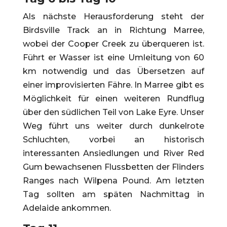
Als nächste Herausforderung steht der
Birdsville Track an in Richtung Marree,
wobei der Cooper Creek zu überqueren ist.
Führt er Wasser ist eine Umleitung von 60
km notwendig und das Übersetzen auf
einer improvisierten Fähre. In Marree gibt es
Möglichkeit für einen weiteren Rundflug
über den südlichen Teil von Lake Eyre. Unser
Weg führt uns weiter durch dunkelrote
Schluchten, vorbei an historisch
interessanten Ansiedlungen und River Red
Gum bewachsenen Flussbetten der Flinders
Ranges nach Wilpena Pound. Am letzten
Tag sollten am späten Nachmittag in
Adelaide ankommen.