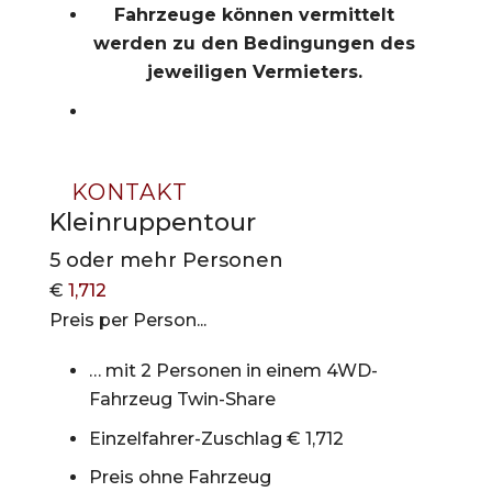
Fahrzeuge können vermittelt
werden zu den Bedingungen des
jeweiligen Vermieters.
KONTAKT
Kleinruppentour
5 oder mehr Personen
€
1,712
Preis per Person...
… mit 2 Personen in einem 4WD-
Fahrzeug Twin-Share
Einzelfahrer-Zuschlag € 1,712
Preis ohne Fahrzeug