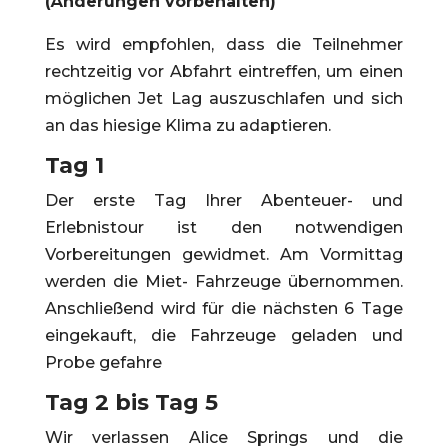
(Änderungen vorbehalten)
Es wird empfohlen, dass die Teilnehmer
rechtzeitig vor Abfahrt eintreffen, um einen
möglichen Jet Lag auszuschlafen und sich
an das hiesige Klima zu adaptieren.
Tag 1
Der erste Tag Ihrer Abenteuer- und
Erlebnistour ist den notwendigen
Vorbereitungen gewidmet. Am Vormittag
werden die Miet- Fahrzeuge übernommen.
Anschließend wird für die nächsten 6 Tage
eingekauft, die Fahrzeuge geladen und
Probe gefahre
Tag 2 bis Tag 5
Wir verlassen Alice Springs und die