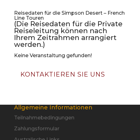
Reisedaten für die Simpson Desert – French
Line Touren
(Die Reisedaten für die Private
Reiseleitung können nach
Ihrem Zeitrahmen arrangiert
werden.)
Keine Veranstaltung gefunden!
KONTAKTIEREN SIE UNS
Allgemeine Informationen
Teilnahmebedingungen
Zahlungsformular
Australische Links