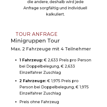
die andere, deshalb wird jede
Anfrage sorgfältig und individuell
kalkuliert.
TOUR ANFRAGE
Minigruppen Tour
Max. 2 Fahrzeuge mit 4 Teilnehmer
1 Fahrzeug:
€ 2,633 Preis pro Person
bei Doppelbelegung, € 2,633
Einzelfahrer Zuschlag
2 Fahrzeuge:
€ 1,975 Preis pro
Person bei Doppelbelegung, € 1,975
Einzelfahrer Zuschlag
Preis ohne Fahrzeug