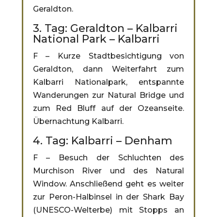
Geraldton.
3. Tag: Geraldton – Kalbarri
National Park – Kalbarri
F – Kurze Stadtbesichtigung von
Geraldton, dann Weiterfahrt zum
Kalbarri Nationalpark, entspannte
Wanderungen zur Natural Bridge und
zum Red Bluff auf der Ozeanseite.
Übernachtung Kalbarri.
4. Tag: Kalbarri – Denham
F – Besuch der Schluchten des
Murchison River und des Natural
Window. Anschließend geht es weiter
zur Peron-Halbinsel in der Shark Bay
(UNESCO-Welterbe) mit Stopps an