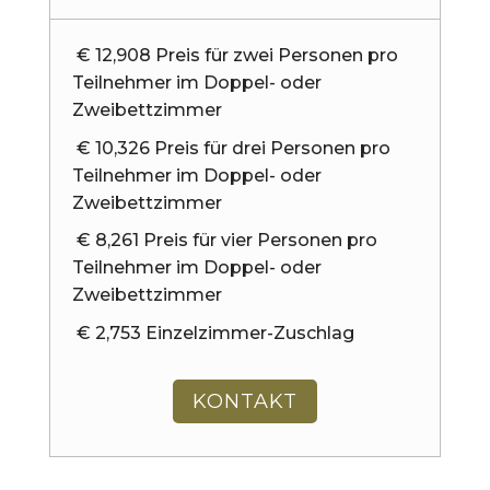
€ 12,908 Preis für zwei Personen pro
Teilnehmer im Doppel- oder
Zweibettzimmer
€ 10,326 Preis für drei Personen pro
Teilnehmer im Doppel- oder
Zweibettzimmer
€ 8,261 Preis für vier Personen pro
Teilnehmer im Doppel- oder
Zweibettzimmer
€ 2,753 Einzelzimmer-Zuschlag
KONTAKT