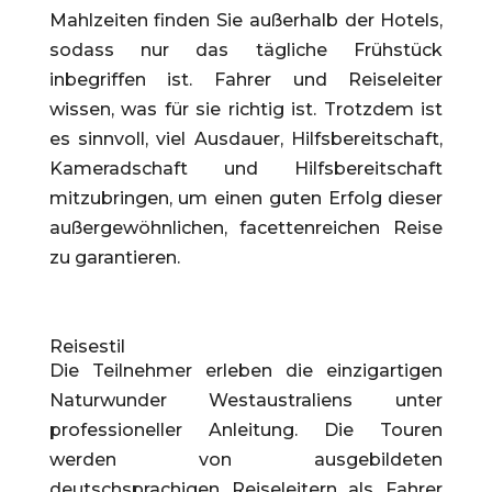
Mahlzeiten finden Sie außerhalb der Hotels,
sodass nur das tägliche Frühstück
inbegriffen ist. Fahrer und Reiseleiter
wissen, was für sie richtig ist. Trotzdem ist
es sinnvoll, viel Ausdauer, Hilfsbereitschaft,
Kameradschaft und Hilfsbereitschaft
mitzubringen, um einen guten Erfolg dieser
außergewöhnlichen, facettenreichen Reise
zu garantieren.
Reisestil
Die Teilnehmer erleben die einzigartigen
Naturwunder Westaustraliens unter
professioneller Anleitung. Die Touren
werden von
ausgebildeten
deutschsprachigen
Reiseleitern als Fahrer