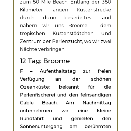
zum 80 Mile Beach.
Entlang der 380
Kilometer langen Küstenstrecke
durch dünn besiedeltes Land
nähern
wir uns Broome – dem
tropischen Küstenstädtchen und
Zentrum der Perlenzucht, wo
wir zwei
Nächte verbringen.
12 Tag: Broome
F – Aufenthaltstag zur freien
Verfügung an der schönen
Ozeanküste: bekannt für die
Perlenfischerei und den feinsandigen
Cable Beach. Am Nachmittag
unternehmen wir eine kleine
Rundfahrt und genießen den
Sonnenuntergang am berühmten