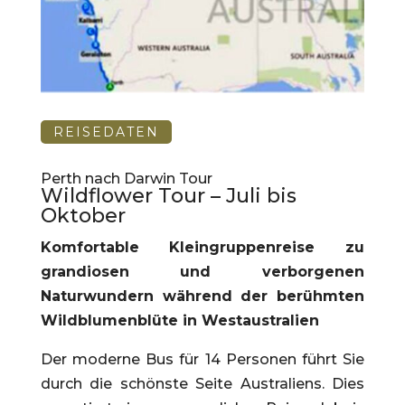
REISEDATEN
Perth nach Darwin Tour
Wildflower Tour – Juli bis
Oktober
Komfortable Kleingruppenreise zu
grandiosen und verborgenen
Naturwundern während der berühmten
Wildblumenblüte in Westaustralien
Der moderne Bus für 14 Personen führt Sie
durch die schönste Seite Australiens. Dies