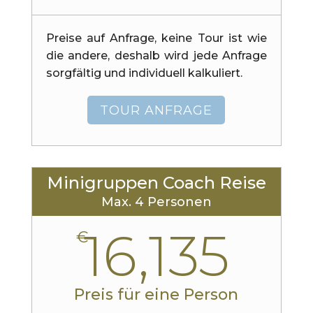
Preise auf Anfrage, keine Tour ist wie
die andere, deshalb wird jede Anfrage
sorgfältig und individuell kalkuliert.
TOUR ANFRAGE
Minigruppen Coach Reise
Max. 4 Personen
16,135
€
Preis für eine Person