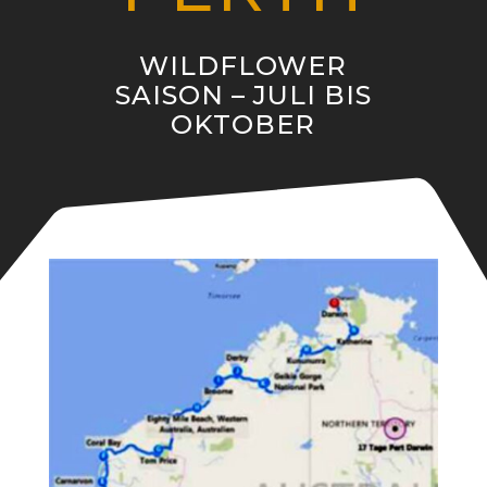
WILDFLOWER
SAISON – JULI BIS
OKTOBER