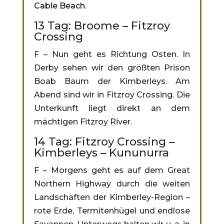
Cable Beach.
13 Tag: Broome – Fitzroy
Crossing
F – Nun geht es Richtung Osten. In
Derby sehen wir den größten Prison
Boab Baum der Kimberleys. Am
Abend sind wir in Fitzroy Crossing. Die
Unterkunft liegt direkt an dem
mächtigen Fitzroy River.
14 Tag: Fitzroy Crossing –
Kimberleys – Kununurra
F – Morgens geht es auf dem Great
Northern Highway durch die weiten
Landschaften der Kimberley-Region –
rote Erde, Termitenhügel und endlose