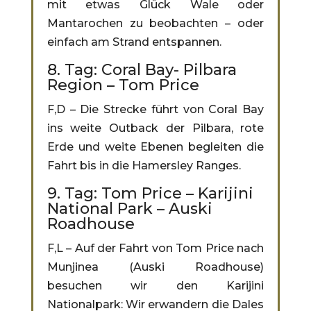
mit etwas Glück Wale oder
Mantarochen zu beobachten – oder
einfach am Strand entspannen.
8. Tag: Coral Bay- Pilbara
Region – Tom Price
F,D – Die Strecke führt von Coral Bay
ins weite Outback der Pilbara, rote
Erde und weite Ebenen begleiten die
Fahrt bis in die Hamersley Ranges.
9. Tag: Tom Price – Karijini
National Park – Auski
Roadhouse
F,L – Auf der Fahrt von Tom Price nach
Munjinea (Auski Roadhouse)
besuchen wir den Karijini
Nationalpark: Wir erwandern die Dales