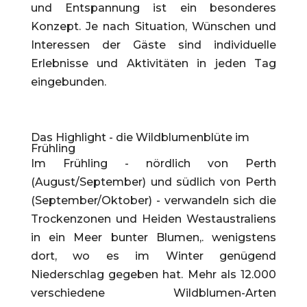
und Entspannung ist ein besonderes
Konzept. Je nach Situation, Wünschen und
Interessen der Gäste sind individuelle
Erlebnisse und Aktivitäten in jeden Tag
eingebunden.
Das Highlight - die Wildblumenblüte im
Frühling
Im Frühling - nördlich von Perth
(August/September) und südlich von Perth
(September/Oktober) - verwandeln sich die
Trockenzonen und Heiden Westaustraliens
in ein Meer bunter Blumen,. wenigstens
dort, wo es im Winter genügend
Niederschlag gegeben hat. Mehr als 12.000
verschiedene Wildblumen-Arten