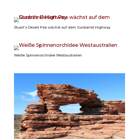
Stuart’s Desert Pea wächst auf dem Gunbarrel Highway
Weiße Spinnenorchidee Westaustralien