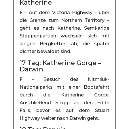
Katherine
F – Auf dem Victoria Highway – über
die Grenze zum Northern Territory –
geht es nach Katherine. Semi-aride
Steppenpartien wechseln sich mit
langen Bergketten ab, die später
dichter bewaldet sind.
17 Tag: Katherine Gorge –
Darwin
F – Besuch des Nitmiluk-
Nationalparks mit einer Bootsfahrt
durch die Katherine Gorge.
Anschließend Stopp an den Edith
Falls, bevor es auf dem Stuart
Highway weiter nach Darwin geht.