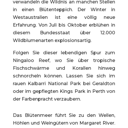
verwandeln die Wildnis an manchen Stellen
in einen Blütenteppich. Der Winter in
Westaustralien ist eine völlig neue
Erfahrung. Von Juli bis Oktober erblühen in
diesem Bundesstaat über 12.000
Wildblumenarten explosionsartig.
Folgen Sie dieser lebendigen Spur zum
Ningaloo Reef, wo Sie über tropische
Fischschwärme und Korallen hinweg
schnorcheln können. Lassen Sie sich im
rauen Kalbarri National Park bei Geraldton
oder im gepflegten Kings Park in Perth von
der Farbenpracht verzaubern.
Das Blütenmeer führt Sie zu den Wellen,
Höhlen und Weingütern von Margaret River.