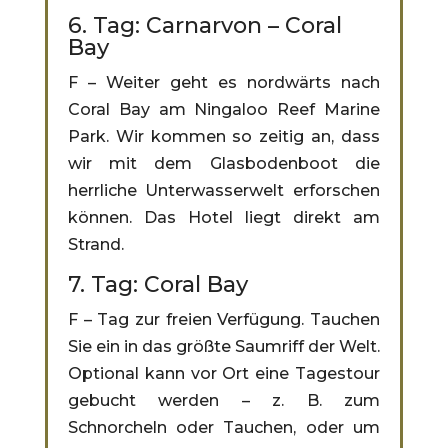
6. Tag: Carnarvon – Coral
Bay
F – Weiter geht es nordwärts nach
Coral Bay am Ningaloo Reef Marine
Park. Wir kommen so zeitig an, dass
wir mit dem Glasbodenboot die
herrliche Unterwasserwelt erforschen
können. Das Hotel liegt direkt am
Strand.
7. Tag: Coral Bay
F – Tag zur freien Verfügung. Tauchen
Sie ein in das größte Saumriff der Welt.
Optional kann vor Ort eine Tagestour
gebucht werden – z. B. zum
Schnorcheln oder Tauchen, oder um