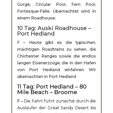
Gorge, Circular Pool, Fern Pool,
Fortesque-Fälle. Übernachtet wird in
einem Roadhouse;
10 Tag: Auski Roadhouse –
Port Hedland
F – Heute gibt es die typischen,
mächtigen Roadtrains zu sehen, die
Chichester Ranges sowie die endlos
langen Eisenerzzüge, die in den Hafen
von Port Hedland einfahren. Wir
übernachten in Port Hedland
11 Tag: Port Hedland – 80
Mile Beach – Broome
F –
Die Fahrt führt zunächst durch die
Ausläufer der Great Sandy Desert bis