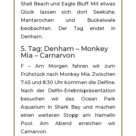
Shell Beach und Eagle Bluff. Mit etwas
Glück lassen sich dort Seekühe,
Mantarochen und Buckelwale
beobachten. Der Tag endet in
Denham.
5. Tag: Denham – Monkey
Mia – Carnarvon
F – Am Morgen fahren wir zum
Frühstück nach Monkey Mia. Zwischen
7:45 und 8:30 Uhr kommen die Delfine.
Nach der Delfin-Erlebnispräsentation
besuchen wir das Ocean Park
Aquarium in Shark Bay und machen
einen weiteren Stopp am Hamelin
Pool. Am Abend erreichen wir
Carnarvon.