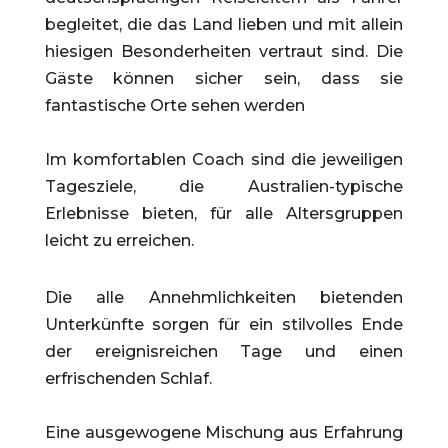
begleitet, die das Land lieben und mit allein
hiesigen Besonderheiten vertraut sind. Die
Gäste können sicher sein, dass sie
fantastische Orte sehen werden
Im komfortablen Coach sind die jeweiligen
Tagesziele, die Australien-typische
Erlebnisse bieten, für alle Altersgruppen
leicht zu erreichen.
Die alle Annehmlichkeiten bietenden
Unterkünfte sorgen für ein stilvolles Ende
der ereignisreichen Tage und einen
erfrischenden Schlaf.
Eine ausgewogene Mischung aus Erfahrung