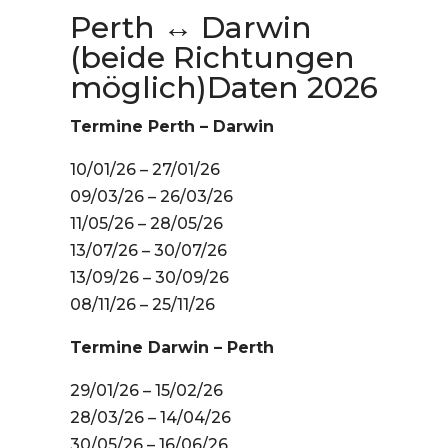
Perth ↔ Darwin
(beide Richtungen
möglich)Daten 2026
Termine Perth – Darwin
10/01/26 – 27/01/26
09/03/26 – 26/03/26
11/05/26 – 28/05/26
13/07/26 – 30/07/26
13/09/26 – 30/09/26
08/11/26 – 25/11/26
Termine Darwin – Perth
29/01/26 – 15/02/26
28/03/26 – 14/04/26
30/05/26 – 16/06/26