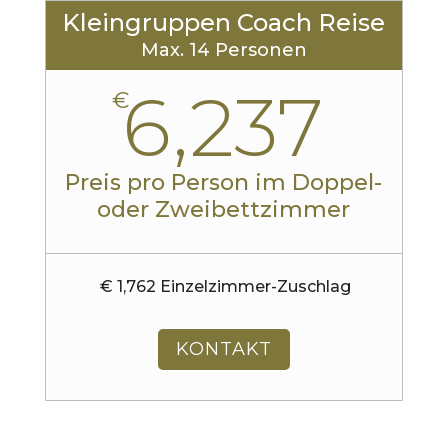
Kleingruppen Coach Reise
Max. 14 Personen
6,237
€
Preis pro Person im Doppel-
oder Zweibettzimmer
€ 1,762 Einzelzimmer-Zuschlag
KONTAKT