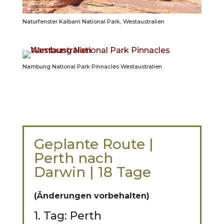
Naturfenster Kalbarri National Park, Westaustralien
Nambung National Park Pinnacles Westaustralien
Geplante Route |
Perth nach
Darwin | 18 Tage
(Änderungen vorbehalten)
1. Tag: Perth