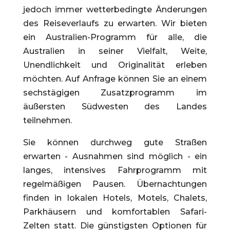
jedoch immer wetterbedingte Änderungen
des Reiseverlaufs zu erwarten. Wir bieten
ein Australien-Programm für alle, die
Australien in seiner Vielfalt, Weite,
Unendlichkeit und Originalität erleben
möchten. Auf Anfrage können Sie an einem
sechstägigen Zusatzprogramm im
äußersten Südwesten des Landes
teilnehmen.
Sie können durchweg gute Straßen
erwarten - Ausnahmen sind möglich - ein
langes, intensives Fahrprogramm mit
regelmäßigen Pausen. Übernachtungen
finden in lokalen Hotels, Motels, Chalets,
Parkhäusern und komfortablen Safari-
Zelten statt. Die günstigsten Optionen für