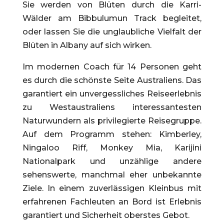
Sie werden von Blüten durch die Karri-
Wälder am Bibbulumun Track begleitet,
oder lassen Sie die unglaubliche Vielfalt der
Blüten in Albany auf sich wirken.
Im modernen Coach für 14 Personen geht
es durch die schönste Seite Australiens. Das
garantiert ein unvergessliches Reiseerlebnis
zu Westaustraliens interessantesten
Naturwundern als privilegierte Reisegruppe.
Auf dem Programm stehen: Kimberley,
Ningaloo Riff, Monkey Mia, Karijini
Nationalpark und unzählige andere
sehenswerte, manchmal eher unbekannte
Ziele. In einem zuverlässigen Kleinbus mit
erfahrenen Fachleuten an Bord ist Erlebnis
garantiert und Sicherheit oberstes Gebot.