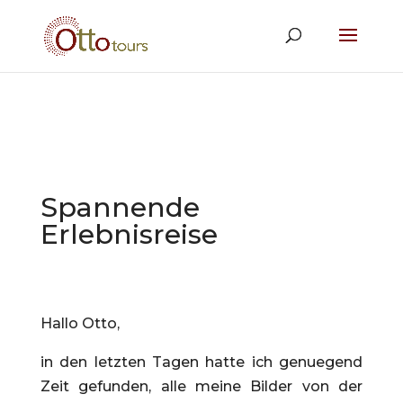
Spannende
Erlebnisreise
Hallo Otto,
in den letzten Tagen hatte ich genuegend
Zeit gefunden, alle meine Bilder von der