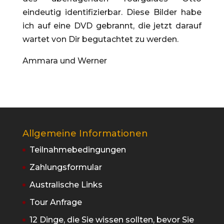
eindeutig identifizierbar. Diese Bilder habe
ich auf eine DVD gebrannt, die jetzt darauf
wartet von Dir begutachtet zu werden.
Ammara und Werner
Allgemeine Informationen
Teilnahmebedingungen
Zahlungsformular
Australische Links
Tour Anfrage
12 Dinge, die Sie wissen sollten, bevor Sie