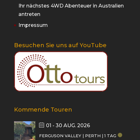
Ihr nächstes 4WD Abenteuer in Australien
antreten
Impressum
Besuchen Sie uns auf YouTube
Kommende Touren
01 - 30 AUG. 2026
FERGUSON VALLEY | PERTH | 1 TAG