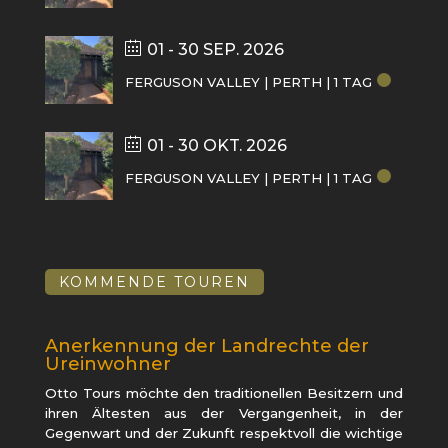
01 - 30 SEP. 2026
FERGUSON VALLEY | PERTH | 1 TAG
01 - 30 OKT. 2026
FERGUSON VALLEY | PERTH | 1 TAG
KOMMENDE TOUREN
Anerkennung der Landrechte der
Ureinwohner
Otto Tours möchte den traditionellen Besitzern und
ihren Ältesten aus der Vergangenheit, in der
Gegenwart und der Zukunft respektvoll die wichtige