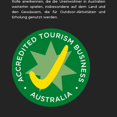
Rolle anerkennen, die die Ureinwohner in Australien
weiterhin spielen, insbesondere auf dem Land und
den Gewässern, die für Outdoor-Aktivitäten und
Erholung genutzt werden.