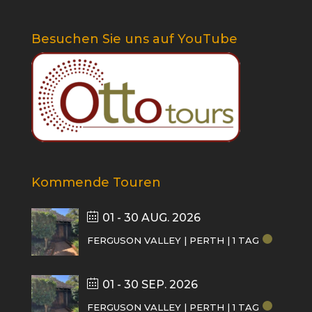
Besuchen Sie uns auf YouTube
Kommende Touren
01 - 30 AUG. 2026
FERGUSON VALLEY | PERTH | 1 TAG
01 - 30 SEP. 2026
FERGUSON VALLEY | PERTH | 1 TAG