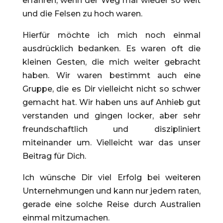
erfahren, wenn der Weg mal wieder so weit
und die Felsen zu hoch waren.
Hierfür möchte ich mich noch einmal
ausdrücklich bedanken. Es waren oft die
kleinen Gesten, die mich weiter gebracht
haben. Wir waren bestimmt auch eine
Gruppe, die es Dir vielleicht nicht so schwer
gemacht hat. Wir haben uns auf Anhieb gut
verstanden und gingen locker, aber sehr
freundschaftlich und diszipliniert
miteinander um. Vielleicht war das unser
Beitrag für Dich.
Ich wünsche Dir viel Erfolg bei weiteren
Unternehmungen und kann nur jedem raten,
gerade eine solche Reise durch Australien
einmal mitzumachen.