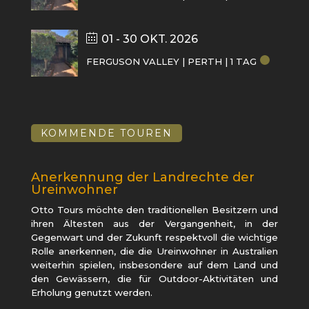
01 - 30 OKT. 2026
FERGUSON VALLEY | PERTH | 1 TAG
KOMMENDE TOUREN
Anerkennung der Landrechte der
Ureinwohner
Otto Tours möchte den traditionellen Besitzern und
ihren Ältesten aus der Vergangenheit, in der
Gegenwart und der Zukunft respektvoll die wichtige
Rolle anerkennen, die die Ureinwohner in Australien
weiterhin spielen, insbesondere auf dem Land und
den Gewässern, die für Outdoor-Aktivitäten und
Erholung genutzt werden.