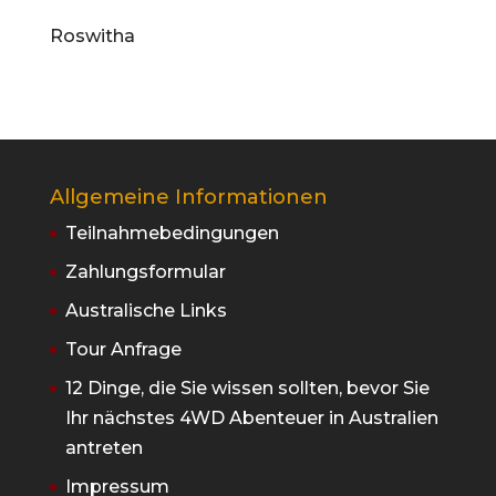
Roswitha
Allgemeine Informationen
Teilnahmebedingungen
Zahlungsformular
Australische Links
Tour Anfrage
12 Dinge, die Sie wissen sollten, bevor Sie
Ihr nächstes 4WD Abenteuer in Australien
antreten
Impressum