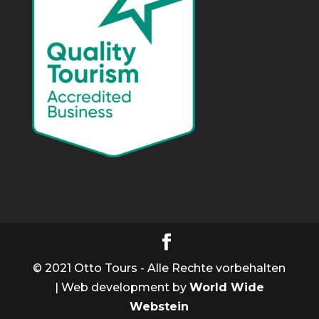
© 2021 Otto Tours - Alle Rechte vorbehalten
| Web development by
World Wide
Webstein