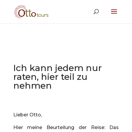
Ich kann jedem nur
raten, hier teil zu
nehmen
Lieber Otto,
Hier meine Beurteilung der Reise: Das