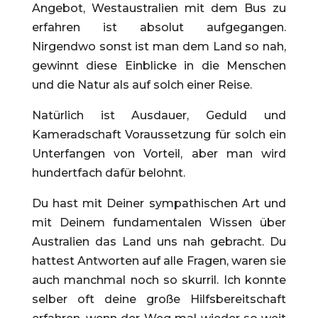
Angebot, Westaustralien mit dem Bus zu
erfahren ist absolut aufgegangen.
Nirgendwo sonst ist man dem Land so nah,
gewinnt diese Einblicke in die Menschen
und die Natur als auf solch einer Reise.
Natürlich ist Ausdauer, Geduld und
Kameradschaft Voraussetzung für solch ein
Unterfangen von Vorteil, aber man wird
hundertfach dafür belohnt.
Du hast mit Deiner sympathischen Art und
mit Deinem fundamentalen Wissen über
Australien das Land uns nah gebracht. Du
hattest Antworten auf alle Fragen, waren sie
auch manchmal noch so skurril. Ich konnte
selber oft deine große Hilfsbereitschaft