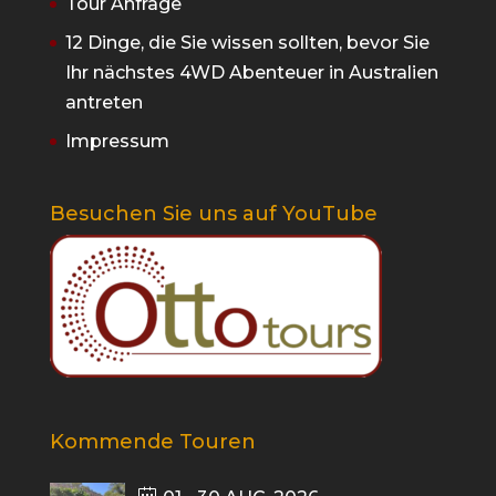
Tour Anfrage
12 Dinge, die Sie wissen sollten, bevor Sie
Ihr nächstes 4WD Abenteuer in Australien
antreten
Impressum
Besuchen Sie uns auf YouTube
Kommende Touren