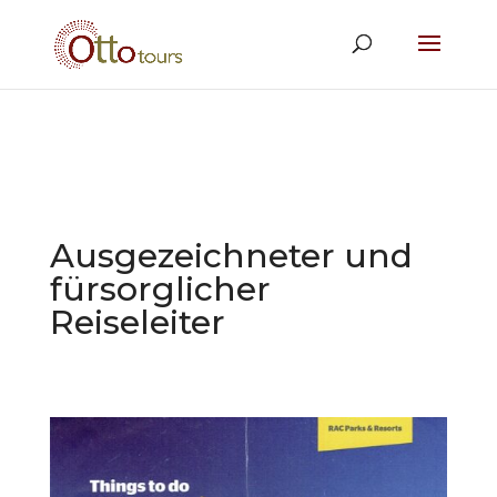
Ausgezeichneter und
fürsorglicher
Reiseleiter