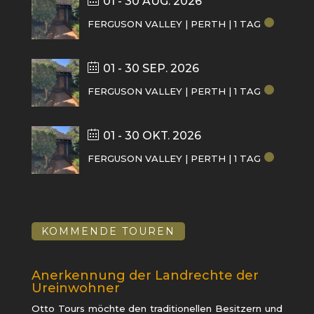
01 - 30 AUG. 2026
FERGUSON VALLEY | PERTH | 1 TAG
01 - 30 SEP. 2026
FERGUSON VALLEY | PERTH | 1 TAG
01 - 30 OKT. 2026
FERGUSON VALLEY | PERTH | 1 TAG
KOMMENDE TOUREN
Anerkennung der Landrechte der
Ureinwohner
Otto Tours möchte den traditionellen Besitzern und