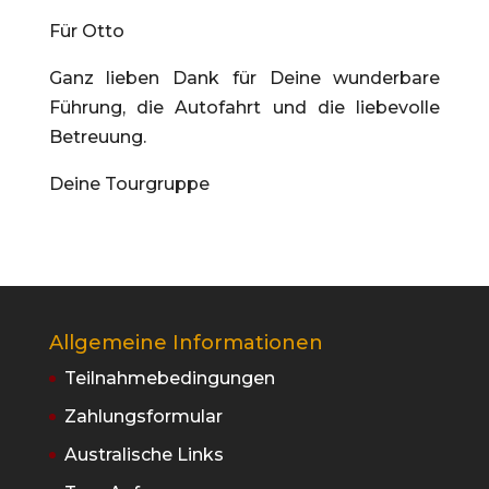
Für Otto
Ganz lieben Dank für Deine wunderbare
Führung, die Autofahrt und die liebevolle
Betreuung.
Deine Tourgruppe
Allgemeine Informationen
Teilnahmebedingungen
Zahlungsformular
Australische Links