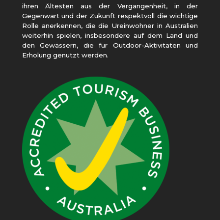
ihren Ältesten aus der Vergangenheit, in der
Gegenwart und der Zukunft respektvoll die wichtige
Rolle anerkennen, die die Ureinwohner in Australien
weiterhin spielen, insbesondere auf dem Land und
den Gewässern, die für Outdoor-Aktivitäten und
Erholung genutzt werden.