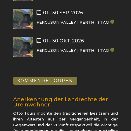
01 - 30 SEP. 2026
FERGUSON VALLEY | PERTH | 1 TAG
01 - 30 OKT. 2026
FERGUSON VALLEY | PERTH | 1 TAG
KOMMENDE TOUREN
Anerkennung der Landrechte der
Ureinwohner
Otto Tours möchte den traditionellen Besitzern und
ihren Ältesten aus der Vergangenheit, in der
Gegenwart und der Zukunft respektvoll die wichtige
Rolle anerkennen, die die Ureinwohner in Australien