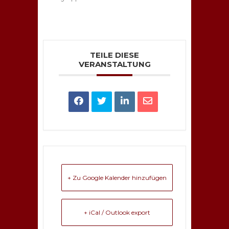
TEILE DIESE
VERANSTALTUNG
+ Zu Google Kalender hinzufügen
+ iCal / Outlook export