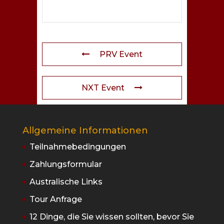
PRV Event
NXT Event
Allgemeine Informationen
Teilnahmebedingungen
Zahlungsformular
Australische Links
Tour Anfrage
12 Dinge, die Sie wissen sollten, bevor Sie