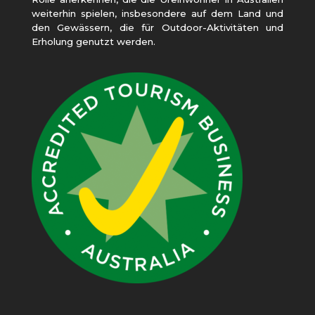
weiterhin spielen, insbesondere auf dem Land und
den Gewässern, die für Outdoor-Aktivitäten und
Erholung genutzt werden.