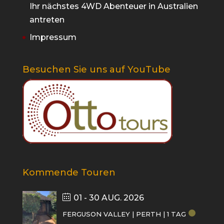
Ihr nächstes 4WD Abenteuer in Australien
antreten
Impressum
Besuchen Sie uns auf YouTube
Kommende Touren
01 - 30 AUG. 2026
FERGUSON VALLEY | PERTH | 1 TAG