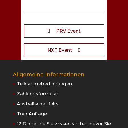
PRV Event
NXT Event
Allgemeine Informationen
Teilnahmebedingungen
Zahlungsformular
Australische Links
Tour Anfrage
12 Dinge, die Sie wissen sollten, bevor Sie