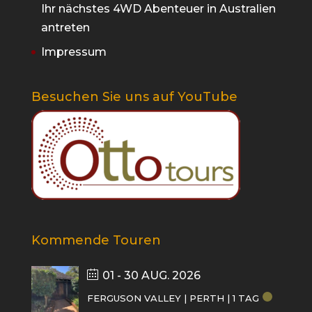
Ihr nächstes 4WD Abenteuer in Australien
antreten
Impressum
Besuchen Sie uns auf YouTube
Kommende Touren
01 - 30 AUG. 2026
FERGUSON VALLEY | PERTH | 1 TAG