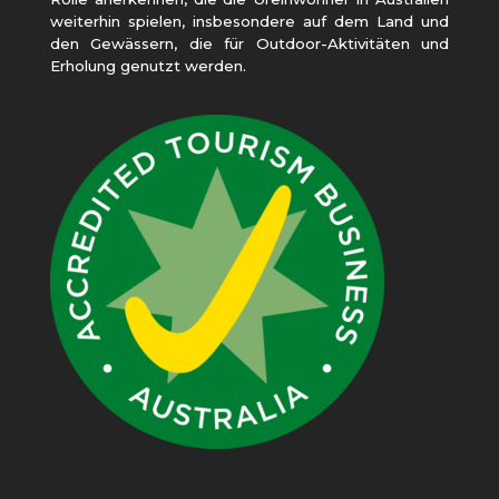
weiterhin spielen, insbesondere auf dem Land und
den Gewässern, die für Outdoor-Aktivitäten und
Erholung genutzt werden.