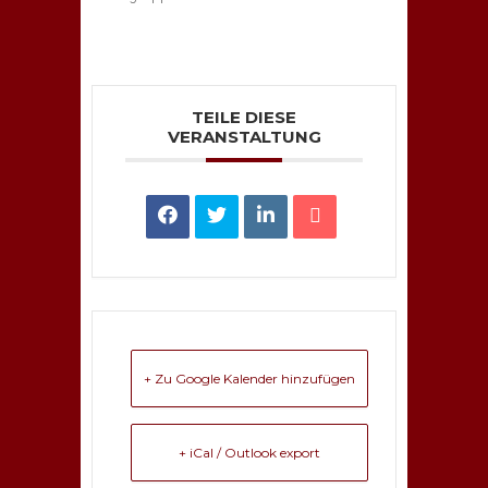
TEILE DIESE
VERANSTALTUNG
+ Zu Google Kalender hinzufügen
+ iCal / Outlook export