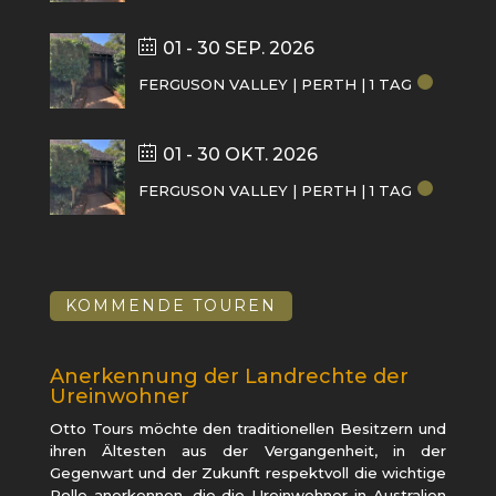
01 - 30 SEP. 2026
FERGUSON VALLEY | PERTH | 1 TAG
01 - 30 OKT. 2026
FERGUSON VALLEY | PERTH | 1 TAG
KOMMENDE TOUREN
Anerkennung der Landrechte der
Ureinwohner
Otto Tours möchte den traditionellen Besitzern und
ihren Ältesten aus der Vergangenheit, in der
Gegenwart und der Zukunft respektvoll die wichtige
Rolle anerkennen, die die Ureinwohner in Australien