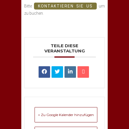
Bitte
KONTAKTIEREN SIE US
um
zu buchen.
TEILE DIESE
VERANSTALTUNG
+ Zu Google Kalender hinzufügen