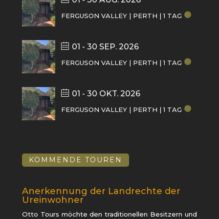
FERGUSON VALLEY | PERTH | 1 TAG
01 - 30 SEP. 2026
FERGUSON VALLEY | PERTH | 1 TAG
01 - 30 OKT. 2026
FERGUSON VALLEY | PERTH | 1 TAG
KOMMENDE TOUREN
Anerkennung der Landrechte der
Ureinwohner
Otto Tours möchte den traditionellen Besitzern und