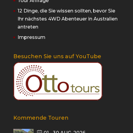
Tour Anfrage
12 Dinge, die Sie wissen sollten, bevor Sie
Ihr nächstes 4WD Abenteuer in Australien
antreten
Impressum
Besuchen Sie uns auf YouTube
Kommende Touren
01 - 30 AUG. 2026