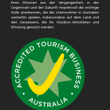
ihren Ältesten aus der Vergangenheit, in der
Gegenwart und der Zukunft respektvoll die wichtige
Rolle anerkennen, die die Ureinwohner in Australien
weiterhin spielen, insbesondere auf dem Land und
den Gewässern, die für Outdoor-Aktivitäten und
Erholung genutzt werden.