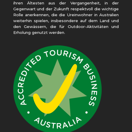
ihren Ältesten aus der Vergangenheit, in der
Gegenwart und der Zukunft respektvoll die wichtige
Rolle anerkennen, die die Ureinwohner in Australien
weiterhin spielen, insbesondere auf dem Land und
den Gewässern, die für Outdoor-Aktivitäten und
Erholung genutzt werden.