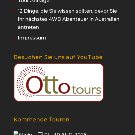
Tour Anfrage
12 Dinge, die Sie wissen sollten, bevor Sie
Ihr nächstes 4WD Abenteuer in Australien
antreten
Impressum
Besuchen Sie uns auf YouTube
Kommende Touren
01 - 30 AUG. 2026