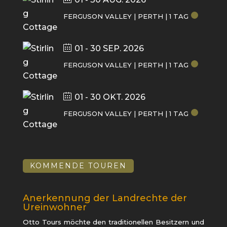
FERGUSON VALLEY | PERTH | 1 TAG
01 - 30 SEP. 2026
FERGUSON VALLEY | PERTH | 1 TAG
01 - 30 OKT. 2026
FERGUSON VALLEY | PERTH | 1 TAG
KOMMENDE TOUREN
Anerkennung der Landrechte der
Ureinwohner
Otto Tours möchte den traditionellen Besitzern und