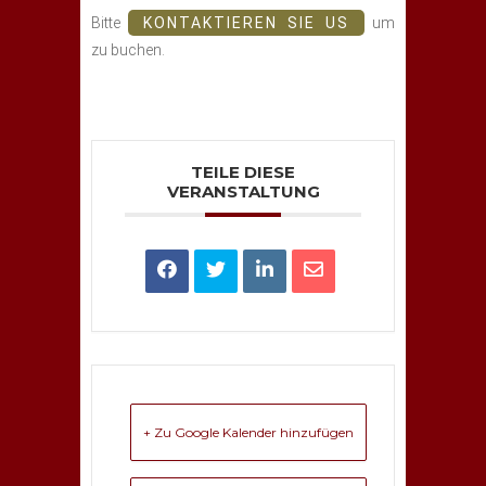
Bitte
KONTAKTIEREN SIE US
um
zu buchen.
TEILE DIESE
VERANSTALTUNG
+ Zu Google Kalender hinzufügen