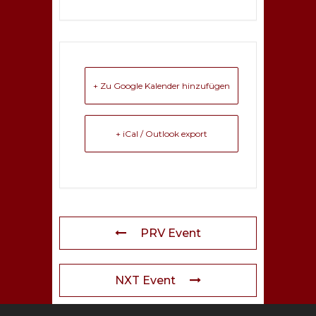
+ Zu Google Kalender hinzufügen
+ iCal / Outlook export
PRV Event
NXT Event