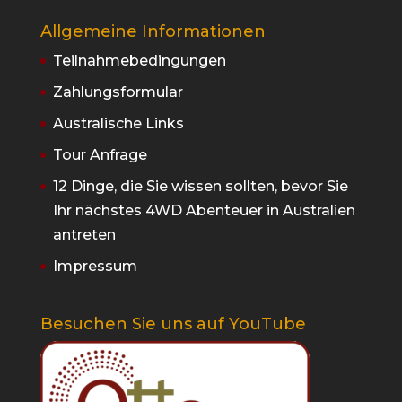
Allgemeine Informationen
Teilnahmebedingungen
Zahlungsformular
Australische Links
Tour Anfrage
12 Dinge, die Sie wissen sollten, bevor Sie
Ihr nächstes 4WD Abenteuer in Australien
antreten
Impressum
Besuchen Sie uns auf YouTube