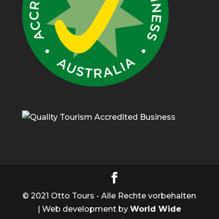
© 2021 Otto Tours - Alle Rechte vorbehalten
| Web development by
World Wide