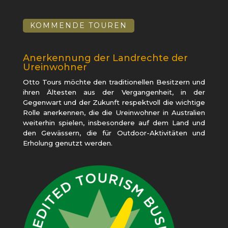
KOMMENDE TOUREN
Anerkennung der Landrechte der
Ureinwohner
Otto Tours möchte den traditionellen Besitzern und
ihren Ältesten aus der Vergangenheit, in der
Gegenwart und der Zukunft respektvoll die wichtige
Rolle anerkennen, die die Ureinwohner in Australien
weiterhin spielen, insbesondere auf dem Land und
den Gewässern, die für Outdoor-Aktivitäten und
Erholung genutzt werden.