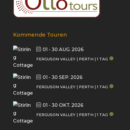
Kommende Touren
01 - 30 AUG. 2026
FERGUSON VALLEY | PERTH | 1 TAG
01 - 30 SEP. 2026
FERGUSON VALLEY | PERTH | 1 TAG
01 - 30 OKT. 2026
FERGUSON VALLEY | PERTH | 1 TAG