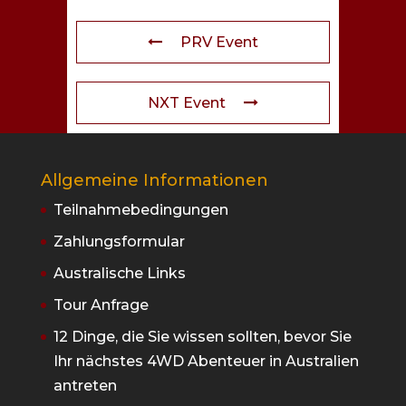
PRV Event
NXT Event
Allgemeine Informationen
Teilnahmebedingungen
Zahlungsformular
Australische Links
Tour Anfrage
12 Dinge, die Sie wissen sollten, bevor Sie
Ihr nächstes 4WD Abenteuer in Australien
antreten