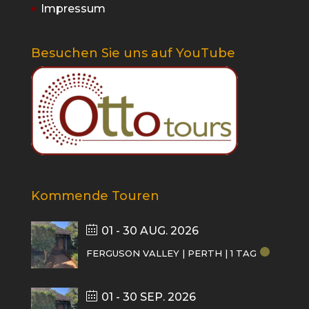
Impressum
Besuchen Sie uns auf YouTube
Kommende Touren
01 - 30 AUG. 2026
FERGUSON VALLEY | PERTH | 1 TAG
01 - 30 SEP. 2026