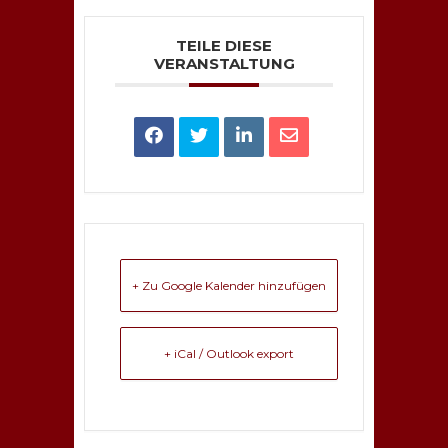
TEILE DIESE
VERANSTALTUNG
+ Zu Google Kalender hinzufügen
+ iCal / Outlook export