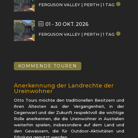
FERGUSON VALLEY | PERTH | 1 TAG
01 - 30 OKT. 2026
FERGUSON VALLEY | PERTH | 1 TAG
KOMMENDE TOUREN
Anerkennung der Landrechte der
Ureinwohner
Otto Tours möchte den traditionellen Besitzern und
ihren Ältesten aus der Vergangenheit, in der
Gegenwart und der Zukunft respektvoll die wichtige
Rolle anerkennen, die die Ureinwohner in Australien
weiterhin spielen, insbesondere auf dem Land und
den Gewässern, die für Outdoor-Aktivitäten und
Erholung genutzt werden.