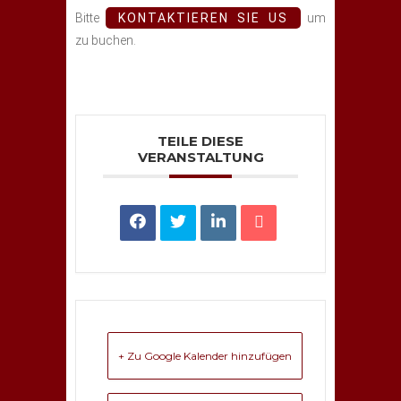
Bitte
KONTAKTIEREN SIE US
um
zu buchen.
TEILE DIESE
VERANSTALTUNG
+ Zu Google Kalender hinzufügen