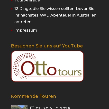
Tour Anfrage
12 Dinge, die Sie wissen sollten, bevor Sie
Ihr nächstes 4WD Abenteuer in Australien
antreten
Impressum
Besuchen Sie uns auf YouTube
Kommende Touren
01 - 30 AUG. 2026