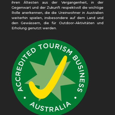
ihren Ältesten aus der Vergangenheit, in der
Gegenwart und der Zukunft respektvoll die wichtige
Rolle anerkennen, die die Ureinwohner in Australien
weiterhin spielen, insbesondere auf dem Land und
den Gewässern, die für Outdoor-Aktivitäten und
Erholung genutzt werden.