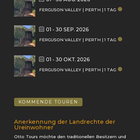
FERGUSON VALLEY | PERTH | 1 TAG
01 - 30 SEP. 2026
FERGUSON VALLEY | PERTH | 1 TAG
01 - 30 OKT. 2026
FERGUSON VALLEY | PERTH | 1 TAG
KOMMENDE TOUREN
Anerkennung der Landrechte der
Ureinwohner
Otto Tours möchte den traditionellen Besitzern und