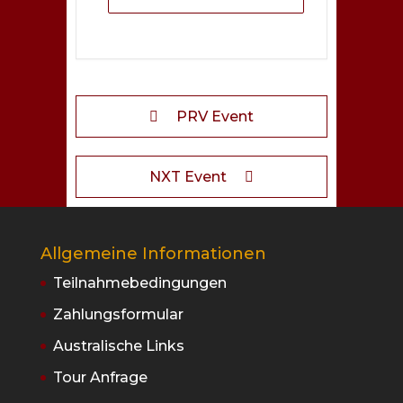
PRV Event
NXT Event
Allgemeine Informationen
Teilnahmebedingungen
Zahlungsformular
Australische Links
Tour Anfrage