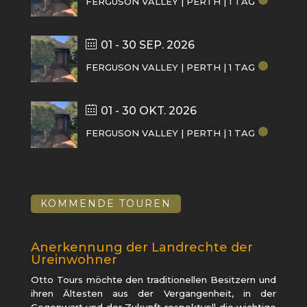
FERGUSON VALLEY | PERTH | 1 TAG
01 - 30 SEP. 2026
FERGUSON VALLEY | PERTH | 1 TAG
01 - 30 OKT. 2026
FERGUSON VALLEY | PERTH | 1 TAG
KOMMENDE TOUREN
Anerkennung der Landrechte der
Ureinwohner
Otto Tours möchte den traditionellen Besitzern und
ihren Ältesten aus der Vergangenheit, in der
Gegenwart und der Zukunft respektvoll die wichtige