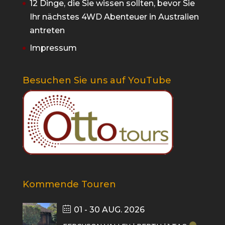
12 Dinge, die Sie wissen sollten, bevor Sie
Ihr nächstes 4WD Abenteuer in Australien
antreten
Impressum
Besuchen Sie uns auf YouTube
Kommende Touren
01 - 30 AUG. 2026