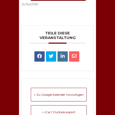
zu buchen.
TEILE DIESE
VERANSTALTUNG
+ Zu Google Kalender hinzufügen
+ iCal / Outlook export