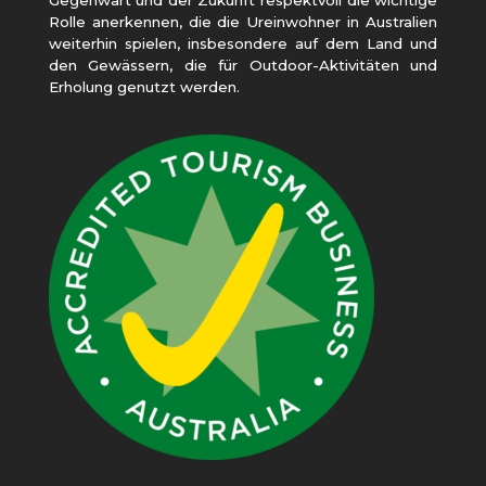
Rolle anerkennen, die die Ureinwohner in Australien
weiterhin spielen, insbesondere auf dem Land und
den Gewässern, die für Outdoor-Aktivitäten und
Erholung genutzt werden.