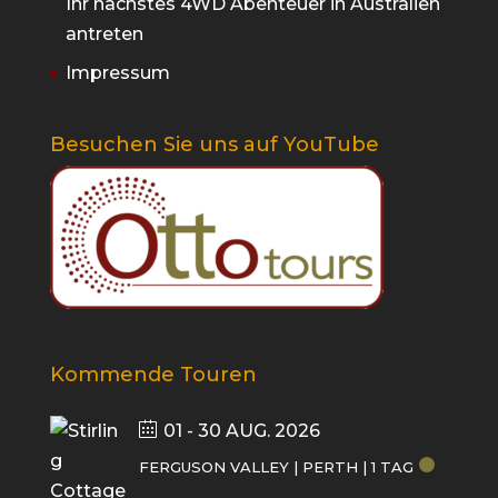
Ihr nächstes 4WD Abenteuer in Australien
antreten
Impressum
Besuchen Sie uns auf YouTube
Kommende Touren
01 - 30 AUG. 2026
FERGUSON VALLEY | PERTH | 1 TAG