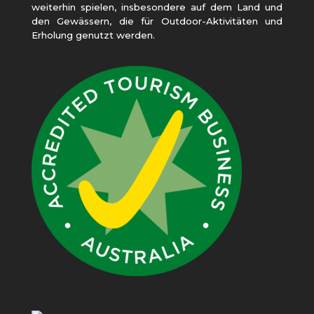
weiterhin spielen, insbesondere auf dem Land und
den Gewässern, die für Outdoor-Aktivitäten und
Erholung genutzt werden.