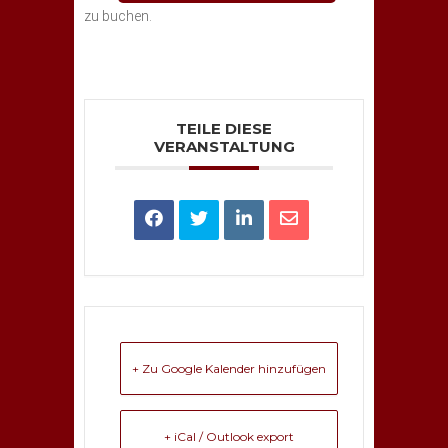
zu buchen.
TEILE DIESE
VERANSTALTUNG
+ Zu Google Kalender hinzufügen
+ iCal / Outlook export