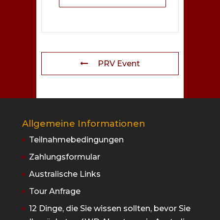
PRV Event
Allgemeine Informationen
Teilnahmebedingungen
Zahlungsformular
Australische Links
Tour Anfrage
12 Dinge, die Sie wissen sollten, bevor Sie