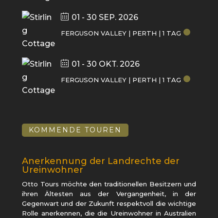
01 - 30 SEP. 2026
FERGUSON VALLEY | PERTH | 1 TAG
01 - 30 OKT. 2026
FERGUSON VALLEY | PERTH | 1 TAG
KOMMENDE TOUREN
Anerkennung der Landrechte der
Ureinwohner
Otto Tours möchte den traditionellen Besitzern und
ihren Ältesten aus der Vergangenheit, in der
Gegenwart und der Zukunft respektvoll die wichtige
Rolle anerkennen, die die Ureinwohner in Australien