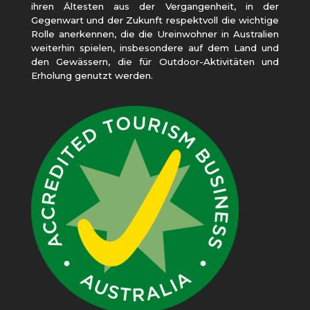
ihren Ältesten aus der Vergangenheit, in der
Gegenwart und der Zukunft respektvoll die wichtige
Rolle anerkennen, die die Ureinwohner in Australien
weiterhin spielen, insbesondere auf dem Land und
den Gewässern, die für Outdoor-Aktivitäten und
Erholung genutzt werden.