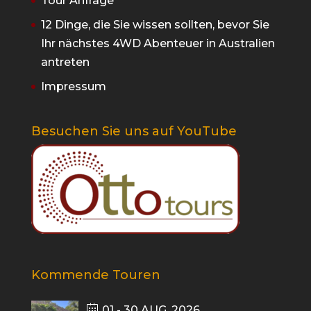
Tour Anfrage
12 Dinge, die Sie wissen sollten, bevor Sie
Ihr nächstes 4WD Abenteuer in Australien
antreten
Impressum
Besuchen Sie uns auf YouTube
Kommende Touren
01 - 30 AUG. 2026