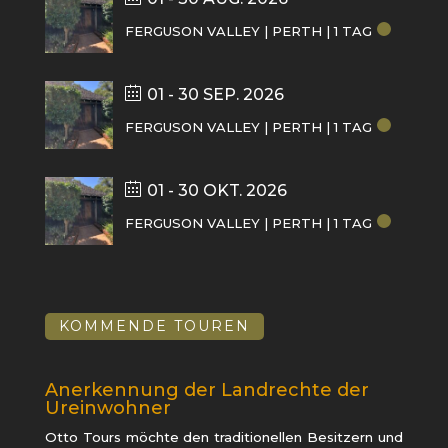
FERGUSON VALLEY | PERTH | 1 TAG
01 - 30 SEP. 2026
FERGUSON VALLEY | PERTH | 1 TAG
01 - 30 OKT. 2026
FERGUSON VALLEY | PERTH | 1 TAG
KOMMENDE TOUREN
Anerkennung der Landrechte der
Ureinwohner
Otto Tours möchte den traditionellen Besitzern und