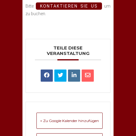
Bitte
KONTAKTIEREN SIE US
um
zu buchen.
TEILE DIESE
VERANSTALTUNG
+ Zu Google Kalender hinzufügen