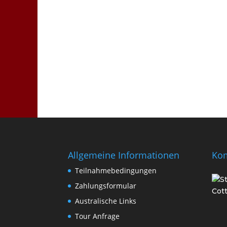
Allgemeine Informationen
Ko
Teilnahmebedingungen
Zahlungsformular
Australische Links
Tour Anfrage