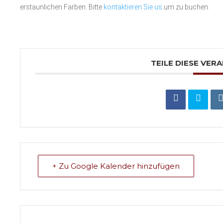
erstaunlichen Farben. Bitte
kontaktieren Sie us
um zu buchen.
TEILE DIESE VER
+ Zu Google Kalender hinzufügen