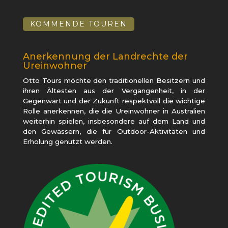
KOMMENDE TOUREN
Anerkennung der Landrechte der
Ureinwohner
Otto Tours möchte den traditionellen Besitzern und
ihren Ältesten aus der Vergangenheit, in der
Gegenwart und der Zukunft respektvoll die wichtige
Rolle anerkennen, die die Ureinwohner in Australien
weiterhin spielen, insbesondere auf dem Land und
den Gewässern, die für Outdoor-Aktivitäten und
Erholung genutzt werden.