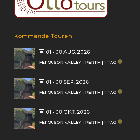
Kommende Touren
01 - 30 AUG. 2026
FERGUSON VALLEY | PERTH | 1 TAG
01 - 30 SEP. 2026
FERGUSON VALLEY | PERTH | 1 TAG
01 - 30 OKT. 2026
FERGUSON VALLEY | PERTH | 1 TAG