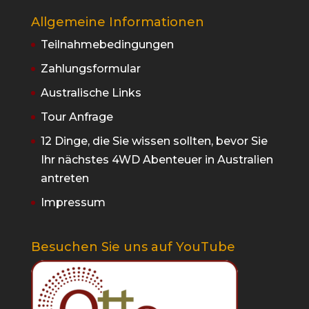
Allgemeine Informationen
Teilnahmebedingungen
Zahlungsformular
Australische Links
Tour Anfrage
12 Dinge, die Sie wissen sollten, bevor Sie
Ihr nächstes 4WD Abenteuer in Australien
antreten
Impressum
Besuchen Sie uns auf YouTube