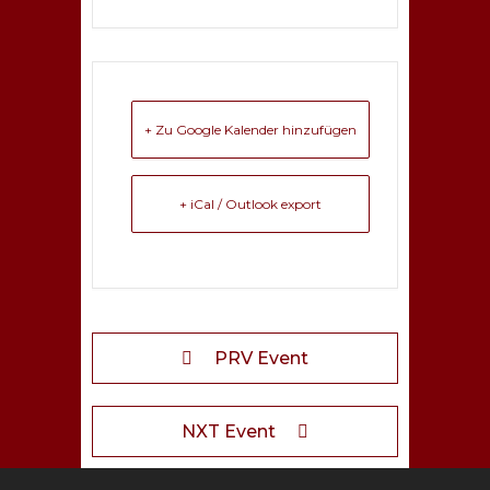
+ Zu Google Kalender hinzufügen
+ iCal / Outlook export
PRV Event
NXT Event