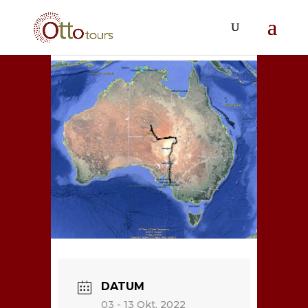
DATUM
03 - 13 Okt. 2022