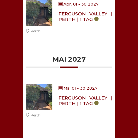
Apr. 01 - 30 2027
FERGUSON VALLEY |
PERTH | 1 TAG
Perth
MAI 2027
Mai 01 - 30 2027
FERGUSON VALLEY |
PERTH | 1 TAG
Perth