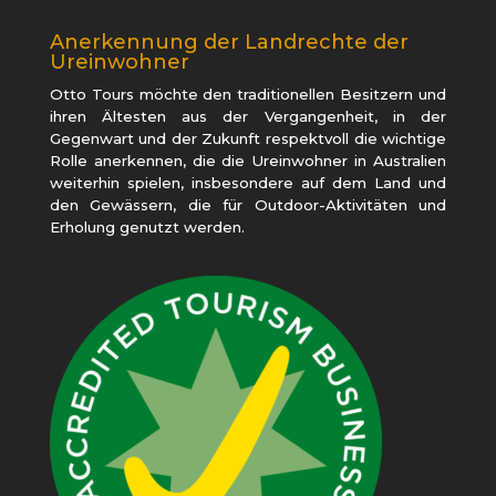
Anerkennung der Landrechte der
Ureinwohner
Otto Tours möchte den traditionellen Besitzern und
ihren Ältesten aus der Vergangenheit, in der
Gegenwart und der Zukunft respektvoll die wichtige
Rolle anerkennen, die die Ureinwohner in Australien
weiterhin spielen, insbesondere auf dem Land und
den Gewässern, die für Outdoor-Aktivitäten und
Erholung genutzt werden.