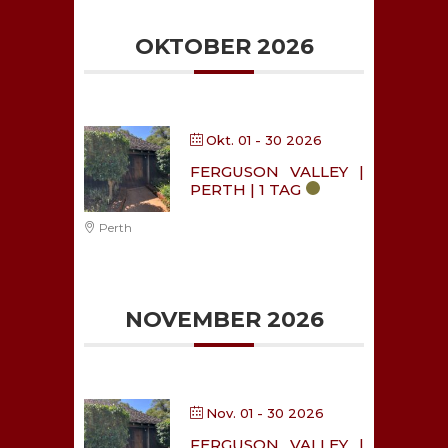
OKTOBER 2026
Okt. 01 - 30 2026
FERGUSON VALLEY |
PERTH | 1 TAG
Perth
NOVEMBER 2026
Nov. 01 - 30 2026
FERGUSON VALLEY |