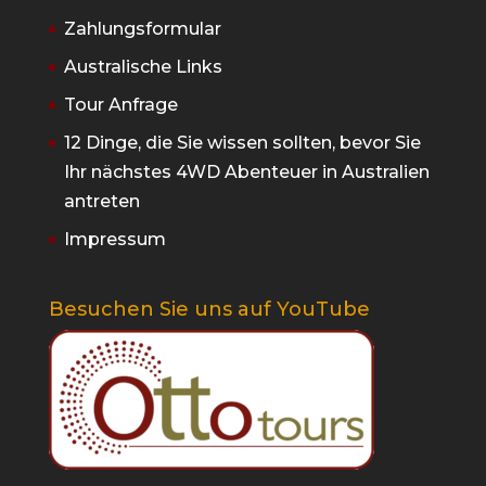
Zahlungsformular
Australische Links
Tour Anfrage
12 Dinge, die Sie wissen sollten, bevor Sie
Ihr nächstes 4WD Abenteuer in Australien
antreten
Impressum
Besuchen Sie uns auf YouTube