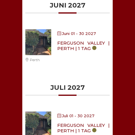
JUNI 2027
Juni 01 - 30 2027
FERGUSON VALLEY |
PERTH | 1 TAG
Perth
JULI 2027
Juli 01 - 30 2027
FERGUSON VALLEY |
PERTH | 1 TAG