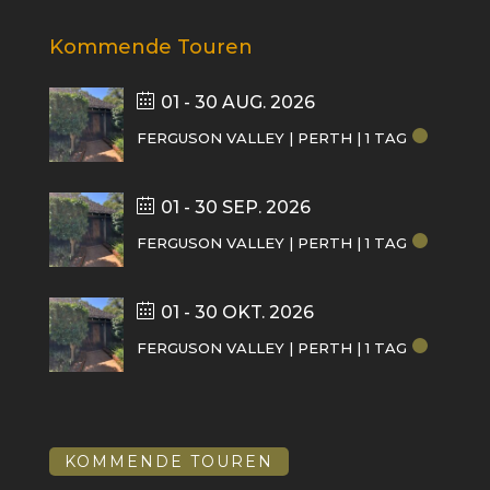
Kommende Touren
01 - 30 AUG. 2026
FERGUSON VALLEY | PERTH | 1 TAG
01 - 30 SEP. 2026
FERGUSON VALLEY | PERTH | 1 TAG
01 - 30 OKT. 2026
FERGUSON VALLEY | PERTH | 1 TAG
KOMMENDE TOUREN